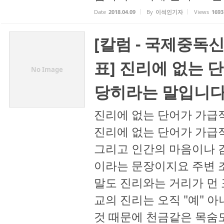
Date
2018.04.09
By
이석인기자
Views
1693
[칼럼 - 국제중독
표] 진리에 없는 
No Image
당히라는 말입니다
진리에 없는 단어가 가급적
진리에 없는 단어가 가급적
그리고 인간의 마음이나 
이라는 문장이지요 주변 
말도 진리와는 거리가 먼 
교의 진리는 오직 "예" 아
것 때문에 천금같은 목숨도