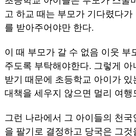
초등학교 아이들은 부모가 스쿨
고 하교 때는 부모가 기다렸다가
를 받아주어야만 한다.
이 때 부모가 갈 수 없음 이웃 
주도록 부탁해야한다. 그렇게 아
받기 때문에 초등학교 아이가 있
대책을 세우지 않으면 멀리 여행도
그런 나라에서 그 아이들의 천국
을 팔기로 결정하고 당국은 그것을