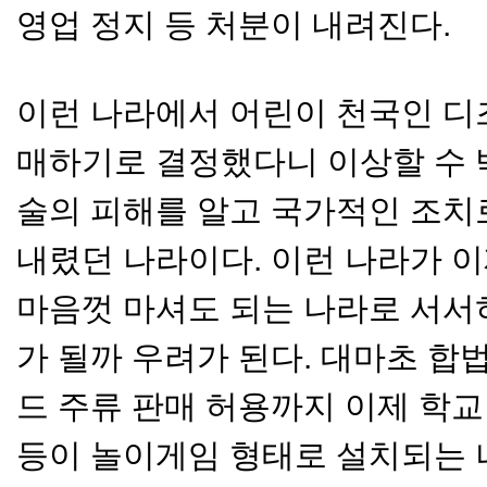
영업 정지 등 처분이 내려진다.
이런 나라에서 어린이 천국인 디
매하기로 결정했다니 이상할 수 
술의 피해를 알고 국가적인 조치
내렸던 나라이다. 이런 나라가 
마음껏 마셔도 되는 나라로 서서
가 될까 우려가 된다. 대마초 
드 주류 판매 허용까지 이제 학교
등이 놀이게임 형태로 설치되는 