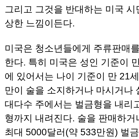
그리고 그것을 반대하는 미국 시
상한 느낌이든다.
미국은 청소년들에게 주류판매를
한다. 특히 미국은 성인 기준이 만
에 있어서는 나이 기준이 만 21세로
만이 술을 소지하거나 마시거나 살
대다수 주에서는 벌금형을 내리고
형까지 내려진다. 술을 판매하거
최대 5000달러(약 533만원) 벌