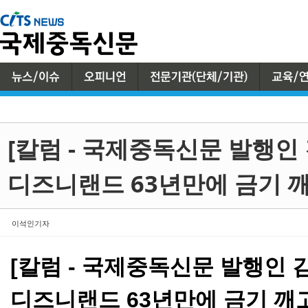
Sketchbook5, 스케치북5
Sketchbook5, 스케치북5
[칼럼 - 국제중독신문 발행인
디즈니랜드 63년만에 금기 깨
이석인기자
[칼럼 - 국제중독신문 발행인 
디즈니랜드 63년만에 금기 깨