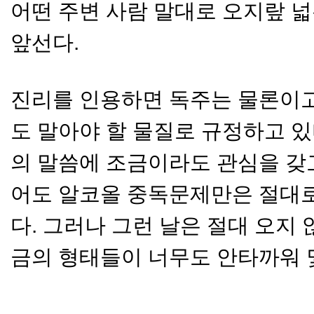
어떤 주변 사람 말대로 오지랖 
앞선다.
진리를 인용하면 독주는 물론이고
도 말아야 할 물질로 규정하고 있
의 말씀에 조금이라도 관심을 갖
어도 알코올 중독문제만은 절대로
다. 그러나 그런 날은 절대 오지
금의 형태들이 너무도 안타까워 