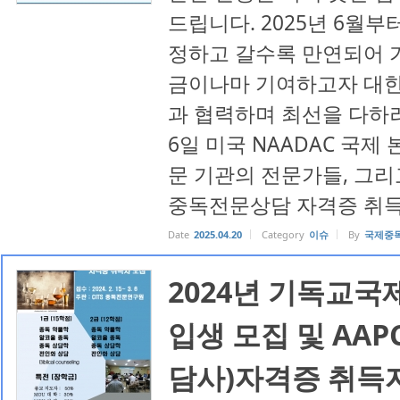
드립니다. 2025년 6월부
정하고 갈수록 만연되어 
금이나마 기여하고자 대한
과 협력하며 최선을 다하려
6일 미국 NAADAC 국제
문 기관의 전문가들, 그리
중독전문상담 자격증 취득 
Date
2025.04.20
Category
이슈
By
국제중
2024년 기독교
입생 모집 및 AA
담사)자격증 취득