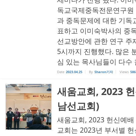
독교국제중독전문연구원 
과 중독문제에 대한 기독
표하고 이미숙박사의 중독
선교방안에 관한 연구 주
5시까지 진행했다. 많은
심 있는 목사님들이 다수 
Date
2023.04.25
By
Sharon기자
Views
586
새움교회, 2023 
남선교회)
새움교회, 2023 헌신예배
교회는 2023년 부서별