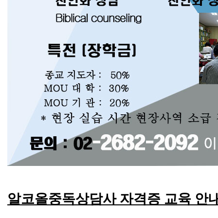
알코올중독상담사 자격증 교육 안