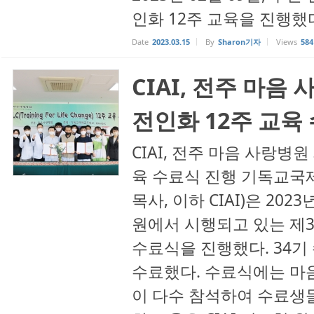
인화 12주 교육을 진행했
Date
2023.03.15
By
Sharon기자
Views
584
CIAI, 전주 마음 
전인화 12주 교육
CIAI, 전주 마음 사랑병원 
육 수료식 진행 기독교국
목사, 이하 CIAI)은 202
원에서 시행되고 있는 제34
수료식을 진행했다. 34기
수료했다. 수료식에는 마
이 다수 참석하여 수료생들