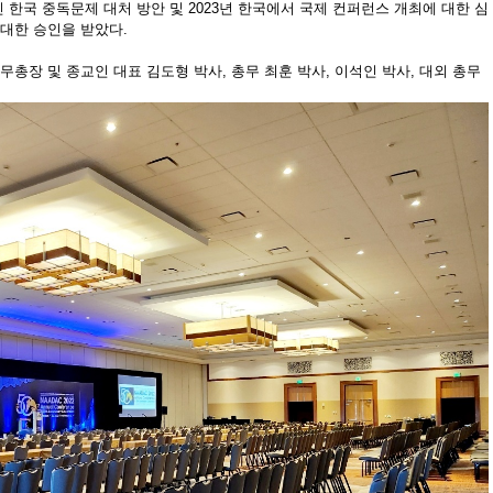
인 한국 중독문제 대처 방안 및 2023년 한국에서 국제 컨퍼런스 개최에 대한 심
 대한 승인을 받았다.
사무총장 및 종교인 대표 김도형 박사, 총무 최훈 박사, 이석인 박사, 대외 총무