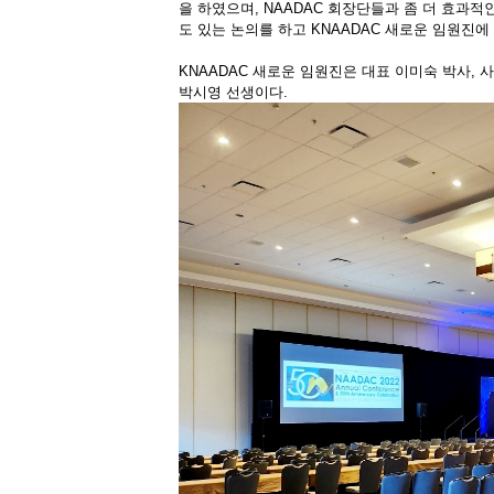
을 하였으며, NAADAC 회장단들과 좀 더 효과적
도 있는 논의를 하고 KNAADAC 새로운 임원진에
KNAADAC 새로운 임원진은 대표 이미숙 박사, 
박시영 선생이다.