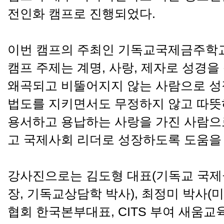
전인화 캠프로 진행되었다.
이번 캠프의 주최인 기독교국제금주학교
캠프 주제는 계명, 사랑, 제자로 성경을
왜곡되고 비뚤어지지 않는 사람으로 성
법도를 지키면서도 무정하지 않고 따뜻
용서하고 용납하는 사랑을 가진 사람으
고 국제사회 리더로 성장하도록 도움을 
강사진으로는 김도형 대표(기독교 국제
장, 기독교상담학 박사), 최정미 박
협회 한국본부대표, CITS 부여 새움교육원