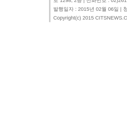
로 1298, 2층 | 전화번호 : 02)261
발행일자 : 2015년 02월 06일
Copyright(c) 2015 CITSNEWS.COM