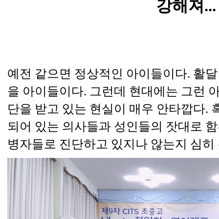
강해져
...
예전 같으면 정상적인 아이들이다
.
활달
을 아이들이다
.
그런데 현대에는 그런 
단을 받고 있는 현실이 매우 안타깝다
.
되어 있는 의사들과 성인들의 잣대로 
병자들로 진단하고 있지나 않는지 심히