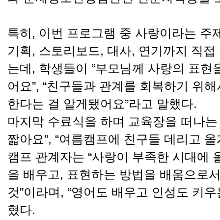
특히, 이번 프로그램 중 사랑이라는 주
기획, 스토리보드, 대사, 연기까지 직
는데, 학생들이 “부모님께 사랑의 표현
어요”, “친구들과 관계를 회복하기 위
한다는 걸 알게됐어요”라고 말했다.
마지막 수료식을 하며 교육장을 떠나는
짧아요”, “여름캠프에 친구들 데리고 
캠프 관계자는 “사랑이 부족한 시대에 
을 배우고, 표현하는 방법을 배움으로
것”이라며, “영어도 배우고 인성도 키우
혔다.