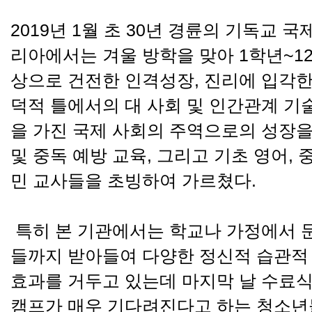
2019년 1월 초 30년 경륜의 기독교 
리아에서는 겨울 방학을 맞아 1학년~
상으로 건전한 인격성장, 진리에 입각한
덕적 틀에서의 대 사회 및 인간관계 기술
을 가진 국제 사회의 주역으로의 성장을
및 중독 예방 교육, 그리고 기초 영어,
민 교사들을 초빙하여 가르쳤다.
특히 본 기관에서는 학교나 가정에서 
들까지 받아들여 다양한 정신적 습관적
효과를 거두고 있는데 마지막 날 수료식
캠프가 매우 기다려진다고 하는 청소년