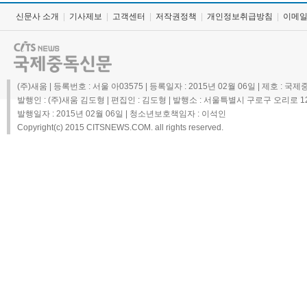
신문사 소개
|
기사제보
|
고객센터
|
저작권정책
|
개인정보취급방침
|
이메
(주)새움 | 등록번호 : 서울 아03575 | 등록일자 : 2015년 02월 06일 | 제호 : 
발행인 : (주)새움 김도형 | 편집인 : 김도형 | 발행소 : 서울특별시 구로구 오리로 1298,
발행일자 : 2015년 02월 06일 | 청소년보호책임자 : 이석인
Copyright(c) 2015 CITSNEWS.COM. all rights reserved.