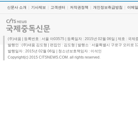
신문사 소개
|
기사제보
|
고객센터
|
저작권정책
|
개인정보취급방침
|
이메
(주)새움 | 등록번호 : 서울 아03575 | 등록일자 : 2015년 02월 06일 | 제호 : 
발행인 : (주)새움 김도형 | 편집인 : 김도형 | 발행소 : 서울특별시 구로구 오리로 1298,
발행일자 : 2015년 02월 06일 | 청소년보호책임자 : 이석인
Copyright(c) 2015 CITSNEWS.COM. all rights reserved.