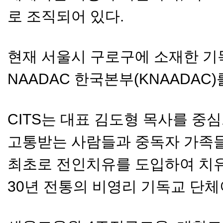
로 조직되어 있다.
현재 서울시 구로구에 소재한 
NAADAC 한국본부(KNAADAC)
CITS는 대표 김도형 목사를 중
고통받는 사람들과 중독자 가족
최초로 전인치유를 도입하여 치유
30년 전통의 비영리 기독교 단체