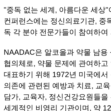
"중독 없는 세계, 아름다운 세상
컨퍼런스에는 정신의료기관, 중독
독 각 분야 전문가들이 참여하여 
NAADAC은 알코올과 약물 남
협의체로, 약물 문제에 관여하고
대표하기 위해 1972년 미국에서
의존에 관련된 예방과 치료, 교
담가, 교육자, 정신건강요원들을 
세계적인 비영리 기관이며, 약 12